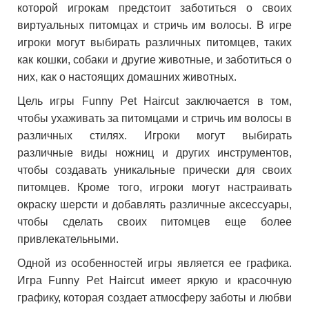
которой игрокам предстоит заботиться о своих
виртуальных питомцах и стричь им волосы. В игре
игроки могут выбирать различных питомцев, таких
как кошки, собаки и другие животные, и заботиться о
них, как о настоящих домашних животных.
Цель игры Funny Pet Haircut заключается в том,
чтобы ухаживать за питомцами и стричь им волосы в
различных стилях. Игроки могут выбирать
различные виды ножниц и других инструментов,
чтобы создавать уникальные прически для своих
питомцев. Кроме того, игроки могут настраивать
окраску шерсти и добавлять различные аксессуары,
чтобы сделать своих питомцев еще более
привлекательными.
Одной из особенностей игры является ее графика.
Игра Funny Pet Haircut имеет яркую и красочную
графику, которая создает атмосферу заботы и любви