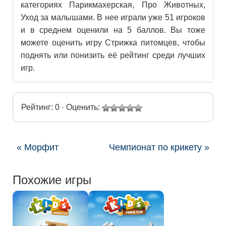
категориях Парикмахерская, Про Животных,
Уход за малышами. В нее играли уже 51 игроков
и в среднем оценили на 5 баллов. Вы тоже
можете оценить игру Стрижка питомцев, чтобы
поднять или понизить её рейтинг среди лучших
игр.
Рейтинг: 0 · Оценить:
« Морфит
Чемпионат по крикету »
Похожие игры