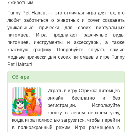
к животным.
Funny Pet Haircut — это отличная игра для тех, кто
любит заботиться о животных и хочет создавать
уникальные прически для своих виртуальных
питомцев. Игра предлагает различные виды
питомцев, инструменты и аксессуары, а также
красивую графику. Попробуйте создать самые
модные прически для своих питомцев в игре Funny
Pet Haircut!
Об игре
Играть в игру Стрижка питомцев
онлайн, бесплатно и без
регистрации. Используйте
кнопку в левом верхнем углу,
когда игра полностью загрузится, чтобы перейти
в полноэкранный режим. Игра размещена в