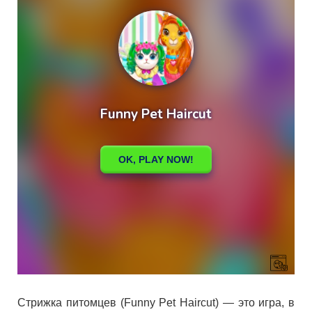
Стрижка питомцев (Funny Pet Haircut) — это игра, в