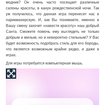
модник? Он очень часто посещает различные
салоны красоты, в канун рождественской ночи. Так
уж получилось, что данная игра перенесет нас в
парикмахерскую. И, как Вы понимаете, именно в
Вашу смену захочет «навести красоту» наш добрый
Санта. Сможете помочь ему выглядеть не только
добрым и милым, но и невероятно стильным? У Вас
будет возможность подобрать стиль для его бороды,
что является возможным крайне редко, и даже в
играх.
Для игры потребуется компьютерная мышь.