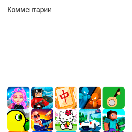
Комментарии