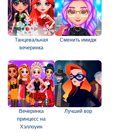
Танцевальная
Сменить имидж
вечеринка
Вечеринка
Лучший вор
принцесс на
Хэллоуин