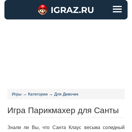
Игры
→
Категории
→
Для Девочек
Игра Парикмахер для Санты
Знали ли Вы, что Санта Клаус весьма солидный