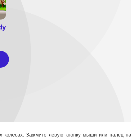
их колесах. Зажмите левую кнопку мыши или палец на