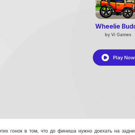
этих гонок в том, что до финиша нужно доехать на задн