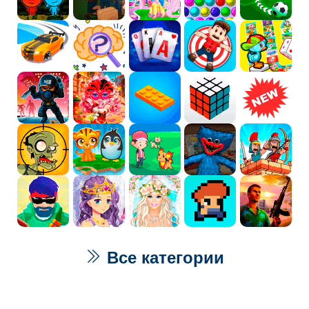
Все категории