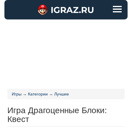
Игры
→
Категории
→
Лучшие
Игра Драгоценные Блоки:
Квест