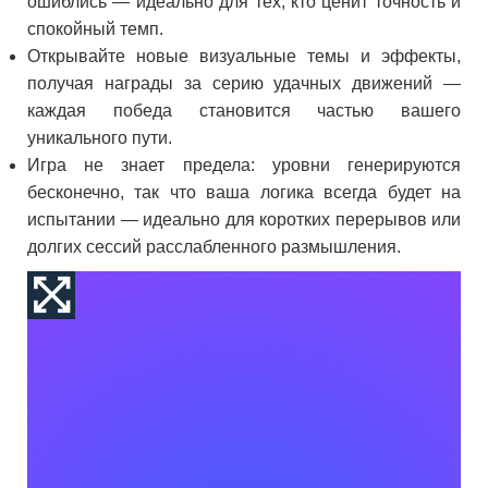
ошиблись — идеально для тех, кто ценит точность и
спокойный темп.
Открывайте новые визуальные темы и эффекты,
получая награды за серию удачных движений —
каждая победа становится частью вашего
уникального пути.
Игра не знает предела: уровни генерируются
бесконечно, так что ваша логика всегда будет на
испытании — идеально для коротких перерывов или
долгих сессий расслабленного размышления.