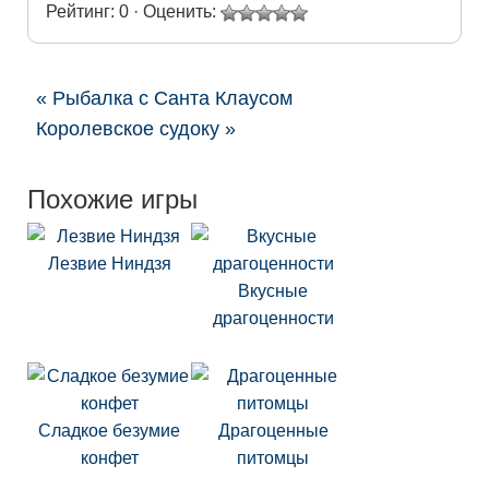
Рейтинг: 0 · Оценить:
« Рыбалка с Санта Клаусом
Королевское судоку »
Похожие игры
Лезвие Ниндзя
Вкусные
драгоценности
Сладкое безумие
Драгоценные
конфет
питомцы