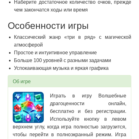
Наберите достаточное количество очков, прежде
чем закончатся ходы или время
Особенности игры
Классический жанр «три в ряд» с магической
атмосферой
Простое и интуитивное управление
Больше 100 уровней с разными задачами
Успокаивающая музыка и яркая графика
Об игре
Играть в игру Волшебные
драгоценности онлайн,
бесплатно и без регистрации.
Используйте кнопку в левом
верхнем углу, когда игра полностью загрузится,
чтобы перейти в полноэкранный режим. Игра