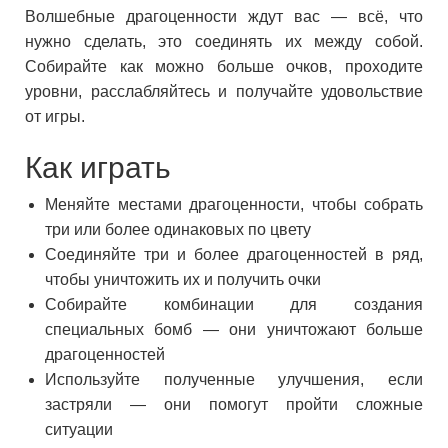
Волшебные драгоценности ждут вас — всё, что
нужно сделать, это соединять их между собой.
Собирайте как можно больше очков, проходите
уровни, расслабляйтесь и получайте удовольствие
от игры.
Как играть
Меняйте местами драгоценности, чтобы собрать
три или более одинаковых по цвету
Соединяйте три и более драгоценностей в ряд,
чтобы уничтожить их и получить очки
Собирайте комбинации для создания
специальных бомб — они уничтожают больше
драгоценностей
Используйте полученные улучшения, если
застряли — они помогут пройти сложные
ситуации