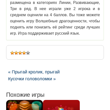
размещена в категориях Линии, Развивающие,
Три в ряд. В нее играли уже 2 игрока и в
среднем оценили на 4 баллов. Вы тоже можете
оценить игру Волшебные драгоценности, чтобы
поднять или понизить её рейтинг среди лучших
игр. Игра поддерживает русский язык.
« Прыгай кролик, прыгай
Кусочки головоломки »
Похожие игры