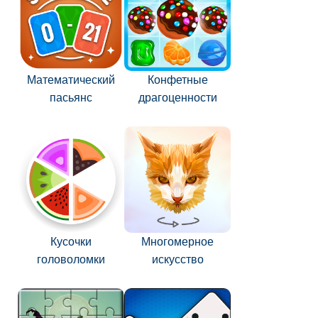
Математический
Конфетные
пасьянс
драгоценности
Кусочки
Многомерное
головоломки
искусство