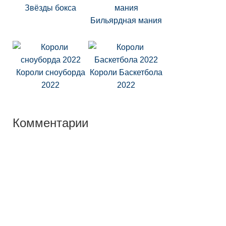
Звёзды бокса
Бильярдная мания
Короли сноуборда
Короли Баскетбола
2022
2022
Комментарии