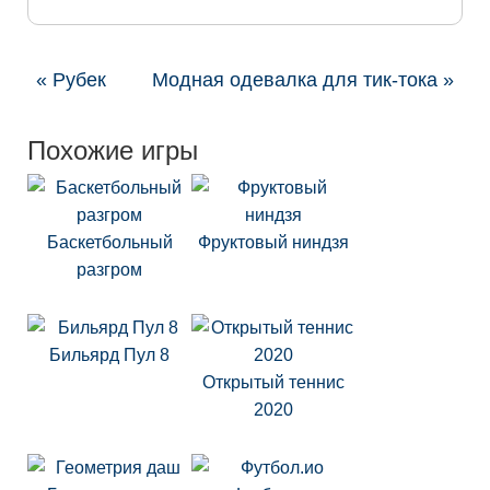
« Рубек
Модная одевалка для тик-тока »
Похожие игры
Баскетбольный
Фруктовый ниндзя
разгром
Бильярд Пул 8
Открытый теннис
2020