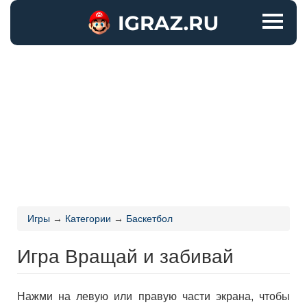
Игры
→
Категории
→
Баскетбол
Игра Вращай и забивай
Нажми на левую или правую части экрана, чтобы