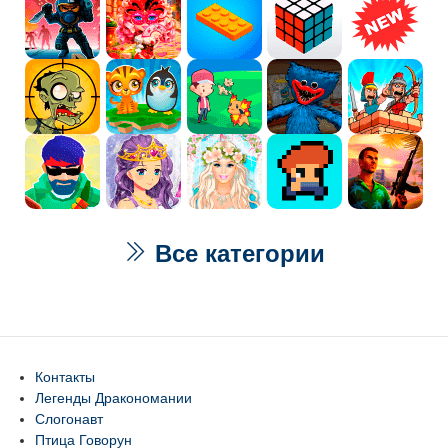
Все категории
Контакты
Легенды Дракономании
Слогонавт
Птица Говорун