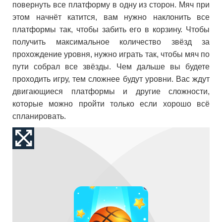
повернуть все платформу в одну из сторон. Мяч при
этом начнёт катится, вам нужно наклонить все
платформы так, чтобы забить его в корзину. Чтобы
получить максимальное количество звёзд за
прохождение уровня, нужно играть так, чтобы мяч по
пути собрал все звёзды. Чем дальше вы будете
проходить игру, тем сложнее будут уровни. Вас ждут
двигающиеся платформы и другие сложности,
которые можно пройти только если хорошо всё
спланировать.