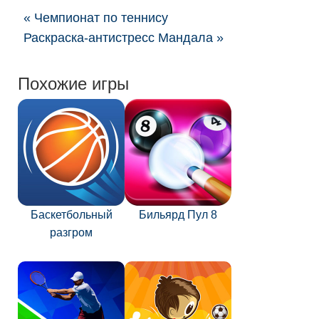
« Чемпионат по теннису
Раскраска-антистресс Мандала »
Похожие игры
Баскетбольный
Бильярд Пул 8
разгром