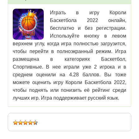
Играть в игру Короли
Баскетбола 2022 онлайн,
бесплатно и без регистрации.
Используйте кнопку в левом
верхнем углу, когда игра полностью загрузится,
чтобы перейти в полноэкранный режим. Игра
размещена в категориях Баскетбол,
Спортивные. В нее играли уже 2 игрока и в
среднем оценили на 4.28 баллов. Вы тоже
можете оценить игру Короли Баскетбола 2022,
чтобы поднять или понизить её рейтинг среди
лучших игр. Игра поддерживает русский язык.