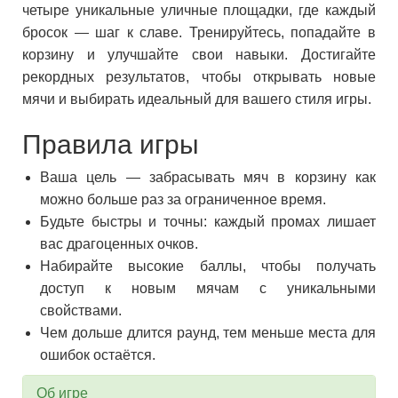
четыре уникальные уличные площадки, где каждый
бросок — шаг к славе. Тренируйтесь, попадайте в
корзину и улучшайте свои навыки. Достигайте
рекордных результатов, чтобы открывать новые
мячи и выбирать идеальный для вашего стиля игры.
Правила игры
Ваша цель — забрасывать мяч в корзину как
можно больше раз за ограниченное время.
Будьте быстры и точны: каждый промах лишает
вас драгоценных очков.
Набирайте высокие баллы, чтобы получать
доступ к новым мячам с уникальными
свойствами.
Чем дольше длится раунд, тем меньше места для
ошибок остаётся.
Об игре