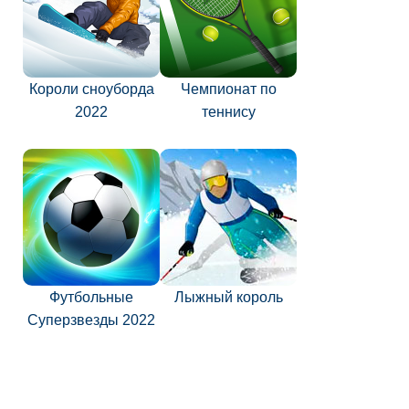
Короли сноуборда
Чемпионат по
2022
теннису
Футбольные
Лыжный король
Суперзвезды 2022