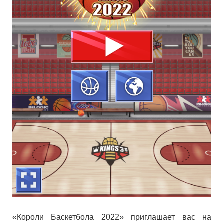
«Короли Баскетбола 2022» приглашает вас на