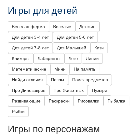
Игры для детей
Веселая ферма
Веселые
Детские
Для детей 3-4 лет
Для детей 5-6 лет
Для детей 7-8 лет
Для Малышей
Кизи
Кликеры
Лабиринты
Лего
Линии
Математические
Мини
На память
Найди отличия
Пазлы
Поиск предметов
Про Динозавров
Про Животных
Пузыри
Развивающие
Раскраски
Рисовалки
Рыбалка
Рыбки
Игры по персонажам