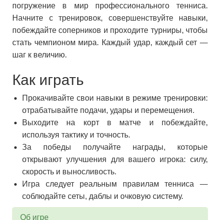
погружение в мир профессионального тенниса.
Начните с тренировок, совершенствуйте навыки,
побеждайте соперников и проходите турниры, чтобы
стать чемпионом мира. Каждый удар, каждый сет —
шаг к величию.
Как играть
Прокачивайте свои навыки в режиме тренировки:
отрабатывайте подачи, удары и перемещения.
Выходите на корт в матче и побеждайте,
используя тактику и точность.
За победы получайте награды, которые
открывают улучшения для вашего игрока: силу,
скорость и выносливость.
Игра следует реальным правилам тенниса —
соблюдайте сеты, даблы и очковую систему.
Об игре