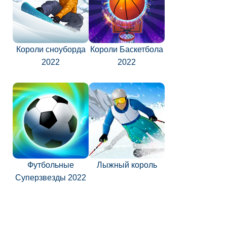
Короли сноуборда
Короли Баскетбола
2022
2022
Футбольные
Лыжный король
Суперзвезды 2022