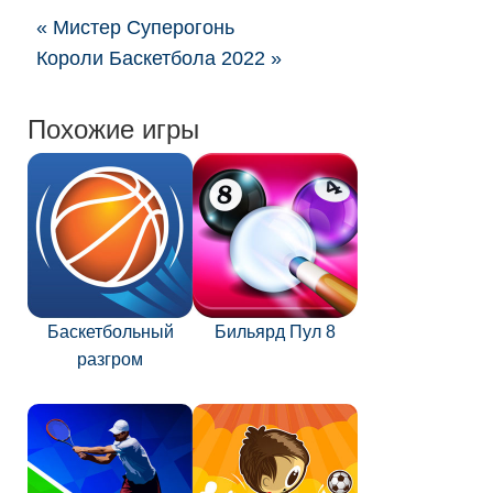
« Мистер Суперогонь
Короли Баскетбола 2022 »
Похожие игры
Баскетбольный
Бильярд Пул 8
разгром