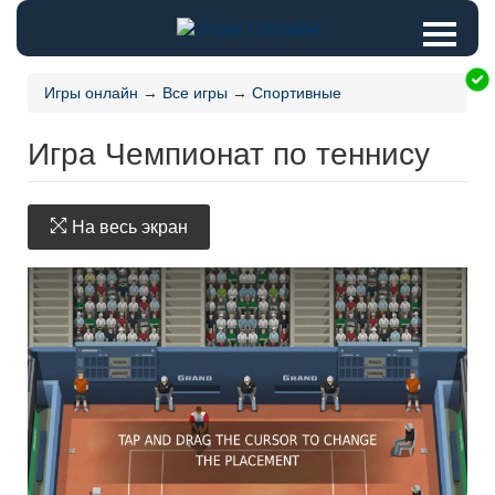
Игры онлайн
→
Все игры
→
Спортивные
Игра Чемпионат по теннису
На весь экран