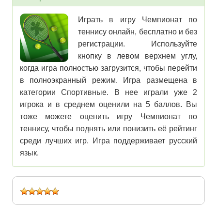
Играть в игру Чемпионат по
теннису онлайн, бесплатно и без
регистрации. Используйте
кнопку в левом верхнем углу,
когда игра полностью загрузится, чтобы перейти
в полноэкранный режим. Игра размещена в
категории Спортивные. В нее играли уже 2
игрока и в среднем оценили на 5 баллов. Вы
тоже можете оценить игру Чемпионат по
теннису, чтобы поднять или понизить её рейтинг
среди лучших игр. Игра поддерживает русский
язык.