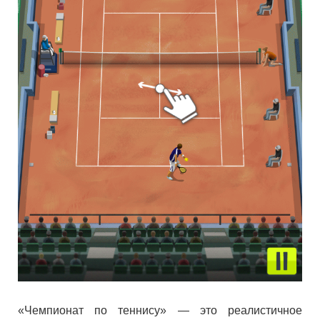
«Чемпионат по теннису» — это реалистичное