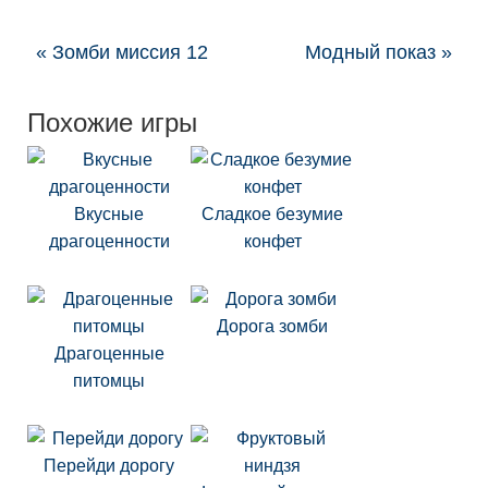
« Зомби миссия 12
Модный показ »
Похожие игры
Вкусные
Сладкое безумие
драгоценности
конфет
Дорога зомби
Драгоценные
питомцы
Перейди дорогу