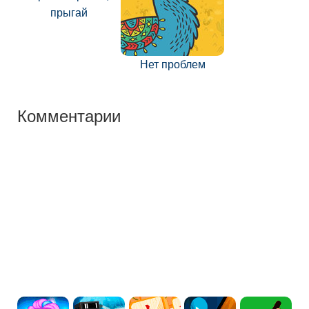
прыгай
Нет проблем
Комментарии