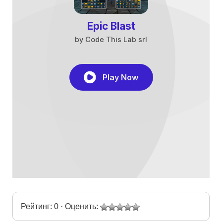
Рейтинг: 0 · Оценить: