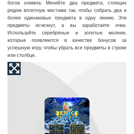
богов олимпа. Меняйте два предмета, стоящих
рядом вплотную местами так, чтобы собрать два и
более одинаковых предмета в одну линию. Эти
предметы исчезнут, а вы заработаете очки.
Используйте серебряные и золотые молнии,
которые появляются в качестве бонусов за
успешную игру, чтобы убрать все предметы в строке
или столбце.