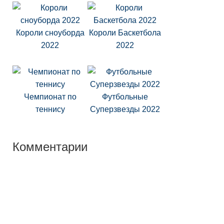
Короли сноуборда
Короли Баскетбола
2022
2022
Чемпионат по
Футбольные
теннису
Суперзвезды 2022
Комментарии