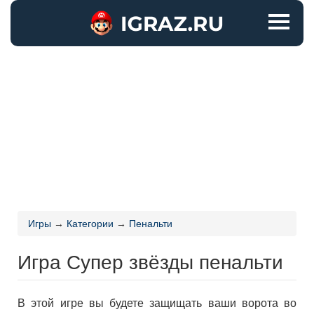
Игры
→
Категории
→
Пенальти
Игра Супер звёзды пенальти
В этой игре вы будете защищать ваши ворота во