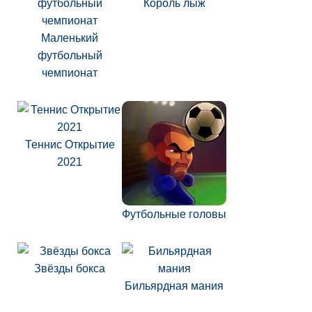
Король лыж
Маленький
футбольный
чемпионат
Теннис Открытие
2021
Футбольные головы
Звёзды бокса
Бильярдная мания