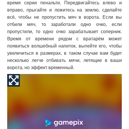
время серии пенальти. Передвигайтесь влево и
вправо, прыгайте и ложитесь на землю, сделайте
всё, чтобы не пропустить мяч в ворота. Если вы
отбили мяч, то заработали одно очко, если
пропустили, то одно очко зарабатывает соперник.
Время от времени рядом с вратарём может
появиться волшебный напиток, выпейте его, чтобы
увеличиться в размерах, в таком случае вам будет
несколько легче отбивать мячи, летящие в ваши
ворота, но эффект временный.