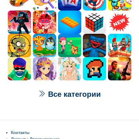
Все категории
Контакты