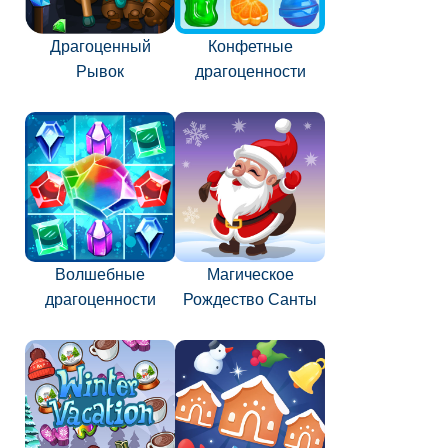
Драгоценный
Конфетные
Рывок
драгоценности
Волшебные
Магическое
драгоценности
Рождество Санты