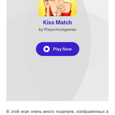
В этой игре очень много поцелуев, изображённых в