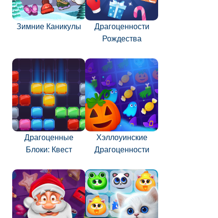
Зимние Каникулы
Драгоценности
Рождества
Драгоценные
Хэллоуинские
Блоки: Квест
Драгоценности