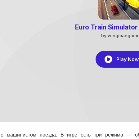
те машинистом поезда. В игре есть три режима — об