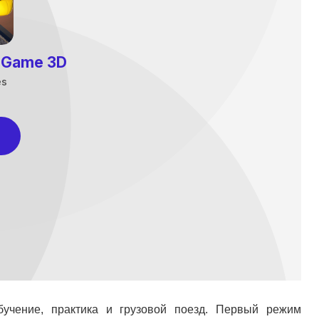
учение, практика и грузовой поезд. Первый режим