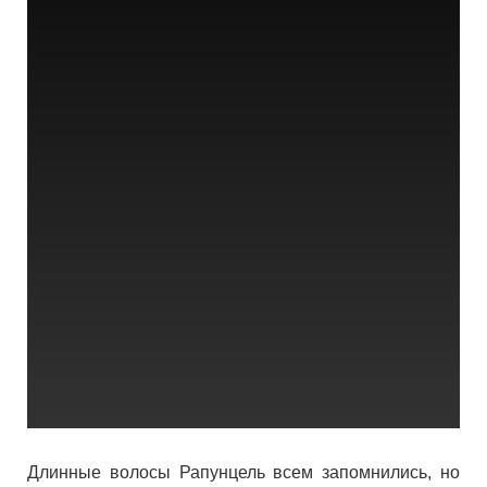
Длинные волосы Рапунцель всем запомнились, но