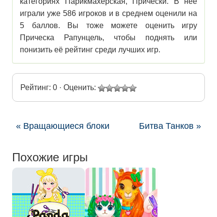
категориях Парикмахерская, Прически. В нее
играли уже 586 игроков и в среднем оценили на
5 баллов. Вы тоже можете оценить игру
Прическа Рапунцель, чтобы поднять или
понизить её рейтинг среди лучших игр.
Рейтинг: 0 · Оценить:
« Вращающиеся блоки
Битва Танков »
Похожие игры