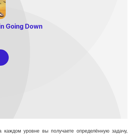
а каждом уровне вы получаете определённую задачу,