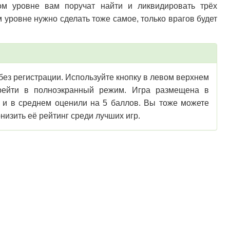
ом уровне вам поручат найти и ликвидировать трёх
 уровне нужно сделать тоже самое, только врагов будет
 без регистрации. Используйте кнопку в левом верхнем
перейти в полноэкранный режим. Игра размещена в
в и в среднем оценили на 5 баллов. Вы тоже можете
низить её рейтинг среди лучших игр.