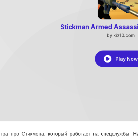
игра про Стикмена, который работает на спецслужбы. Н