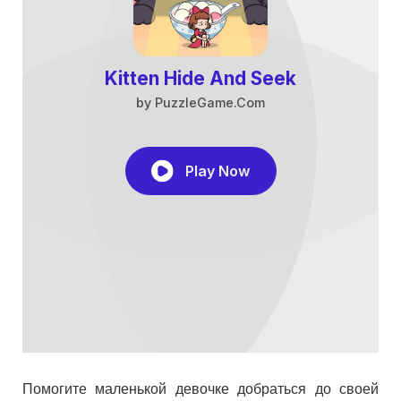
Помогите маленькой девочке добраться до своей