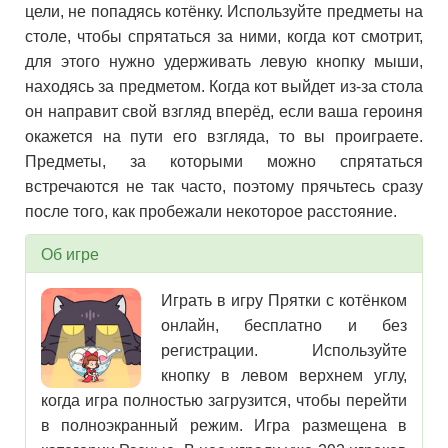
цели, не попадясь котёнку. Используйте предметы на
столе, чтобы спрятаться за ними, когда кот смотрит,
для этого нужно удерживать левую кнопку мыши,
находясь за предметом. Когда кот выйдет из-за стола
он направит свой взгляд вперёд, если ваша героиня
окажется на пути его взгляда, то вы проиграете.
Предметы, за которыми можно спрятаться
встречаются не так часто, поэтому прячьтесь сразу
после того, как пробежали некоторое расстояние.
Об игре
Играть в игру Прятки с котёнком
онлайн, бесплатно и без
регистрации. Используйте
кнопку в левом верхнем углу,
когда игра полностью загрузится, чтобы перейти
в полноэкранный режим. Игра размещена в