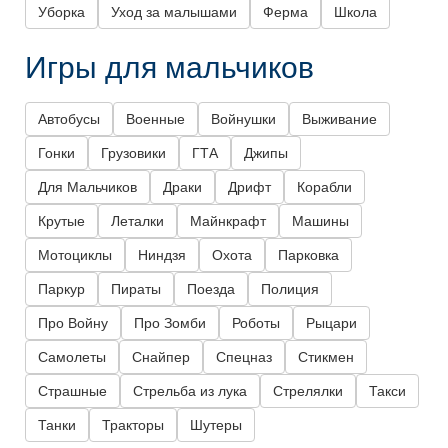
Уборка
Уход за малышами
Ферма
Школа
Игры для мальчиков
Автобусы
Военные
Войнушки
Выживание
Гонки
Грузовики
ГТА
Джипы
Для Мальчиков
Драки
Дрифт
Корабли
Крутые
Леталки
Майнкрафт
Машины
Мотоциклы
Ниндзя
Охота
Парковка
Паркур
Пираты
Поезда
Полиция
Про Войну
Про Зомби
Роботы
Рыцари
Самолеты
Снайпер
Спецназ
Стикмен
Страшные
Стрельба из лука
Стрелялки
Такси
Танки
Тракторы
Шутеры