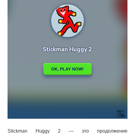
Stickman Huggy 2 — это продолжение