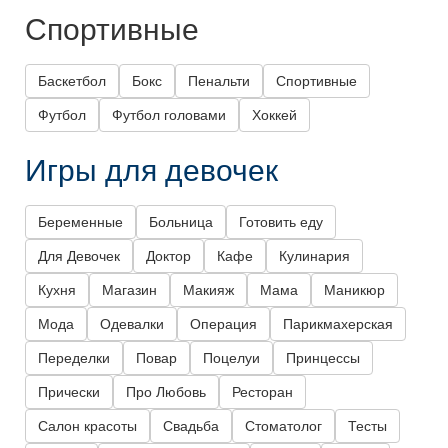
Спортивные
Баскетбол
Бокс
Пенальти
Спортивные
Футбол
Футбол головами
Хоккей
Игры для девочек
Беременные
Больница
Готовить еду
Для Девочек
Доктор
Кафе
Кулинария
Кухня
Магазин
Макияж
Мама
Маникюр
Мода
Одевалки
Операция
Парикмахерская
Переделки
Повар
Поцелуи
Принцессы
Прически
Про Любовь
Ресторан
Салон красоты
Свадьба
Стоматолог
Тесты