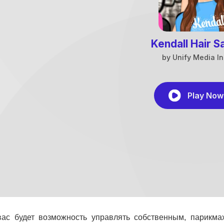
вас будет возможность управлять собственным, парикм