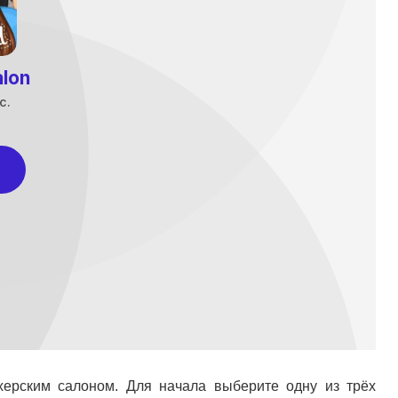
ахерским салоном. Для начала выберите одну из трёх