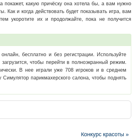
а покажет, какую причёску она хотела бы, а вам нужно
. Как и когда действовать будет показывать игра, вам
тем укоротите их и продолжайте, пока не получится
онлайн, бесплатно и без регистрации. Используйте
ю загрузится, чтобы перейти в полноэкранный режим.
ически. В нее играли уже 708 игроков и в среднем
у Симулятор парикмахерского салона, чтобы поднять
Конкурс красоты »