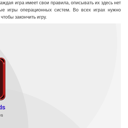
Каждая игра имеет свои правила, описывать их здесь нет
ные игры операционных систем. Во всех играх нужно
тобы закончить игру.