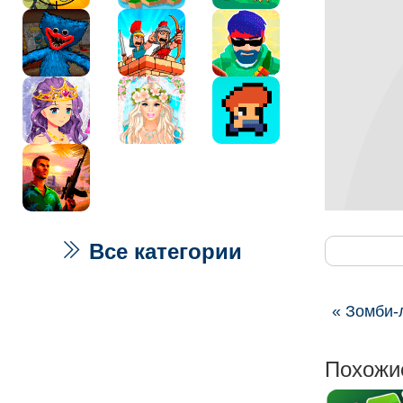
Все категории
« Зомби-
Похожи