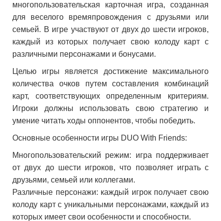
многопользовательская карточная игра, созданная
для веселого времяпровождения с друзьями или
семьей. В игре участвуют от двух до шести игроков,
каждый из которых получает свою колоду карт с
различными персонажами и бонусами.
Целью игры является достижение максимального
количества очков путем составления комбинаций
карт, соответствующих определенным критериям.
Игроки должны использовать свою стратегию и
умение читать ходы оппонентов, чтобы победить.
Основные особенности игры DUO With Friends:
Многопользовательский режим: игра поддерживает
от двух до шести игроков, что позволяет играть с
друзьями, семьей или коллегами.
Различные персонажи: каждый игрок получает свою
колоду карт с уникальными персонажами, каждый из
которых имеет свои особенности и способности.