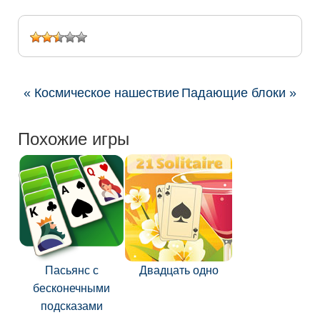
« Космическое нашествие
Падающие блоки »
Похожие игры
Пасьянс с
Двадцать одно
бесконечными
подсказами