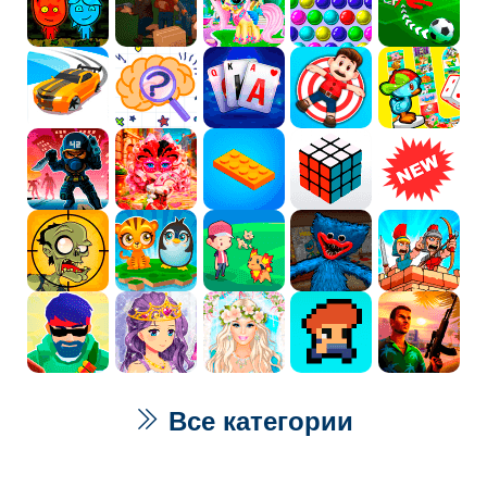
Все категории