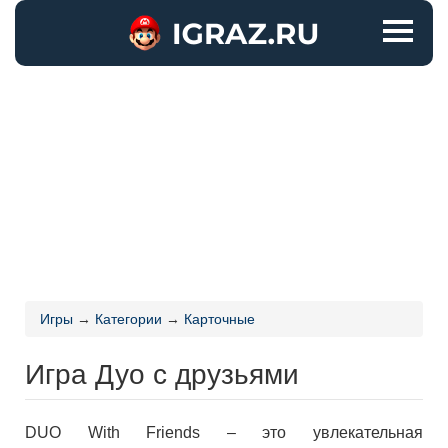
Игры
→
Категории
→
Карточные
Игра Дуо с друзьями
DUO With Friends – это увлекательная