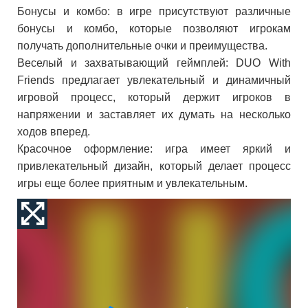
Бонусы и комбо: в игре присутствуют различные
бонусы и комбо, которые позволяют игрокам
получать дополнительные очки и преимущества.
Веселый и захватывающий геймплей: DUO With
Friends предлагает увлекательный и динамичный
игровой процесс, который держит игроков в
напряжении и заставляет их думать на несколько
ходов вперед.
Красочное оформление: игра имеет яркий и
привлекательный дизайн, который делает процесс
игры еще более приятным и увлекательным.