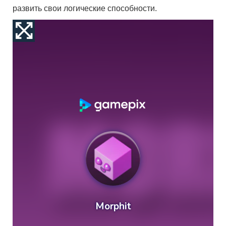
развить свои логические способности.