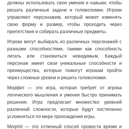
должны использовать свои умения и навыки, чтобы
решать различные задачи и головоломки. Игроки
управляют персонажем, который может изменять
свою форму и размер, чтобы проходить через
препятствия и собирать различные предметы.
Игроки могут выбирать из различных персонажей с
разными способностями, такими как способность
летать или становиться невидимым. Каждый
персонаж имеет свои уникальные способности и
преимущества, которые помогут игрокам пройти
через сложные уровни и решить головоломки.
Морфит — это игра, которая требует от игрока
логического мышления и умения быстро принимать
решения. Игра предлагает множество уровней
различной сложности, которые будут постепенно
усложняться по мере прохождения игры.
Morphit — это отличный способ провести время и