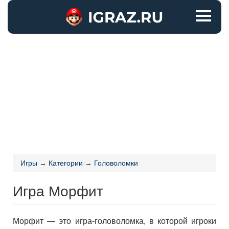
Игры
→
Категории
→
Головоломки
Игра Морфит
Морфит — это игра-головоломка, в которой игроки