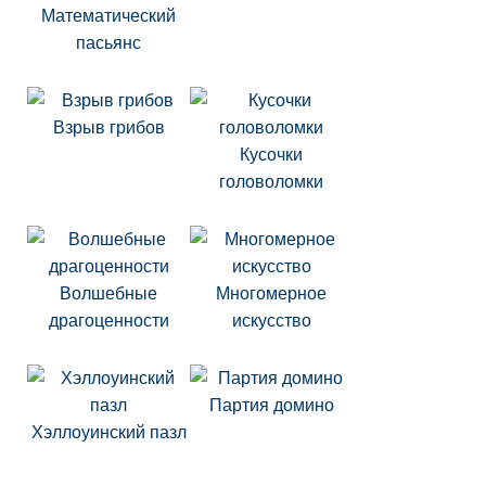
Математический
пасьянс
Взрыв грибов
Кусочки
головоломки
Волшебные
Многомерное
драгоценности
искусство
Партия домино
Хэллоуинский пазл