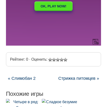
Рейтинг: 0 · Оценить:
« Слимобан 2
Стрижка питомцев »
Похожие игры