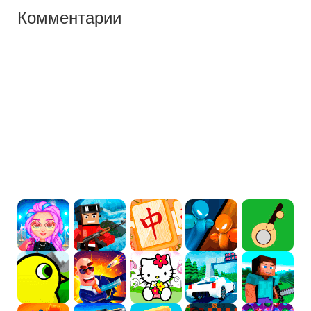
Комментарии