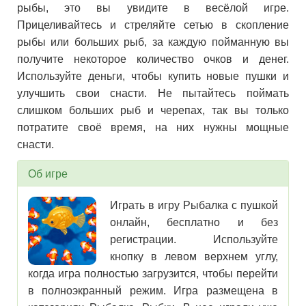
рыбы, это вы увидите в весёлой игре.
Прицеливайтесь и стреляйте сетью в скопление
рыбы или больших рыб, за каждую пойманную вы
получите некоторое количество очков и денег.
Используйте деньги, чтобы купить новые пушки и
улучшить свои снасти. Не пытайтесь поймать
слишком больших рыб и черепах, так вы только
потратите своё время, на них нужны мощные
снасти.
Об игре
Играть в игру Рыбалка с пушкой
онлайн, бесплатно и без
регистрации. Используйте
кнопку в левом верхнем углу,
когда игра полностью загрузится, чтобы перейти
в полноэкранный режим. Игра размещена в