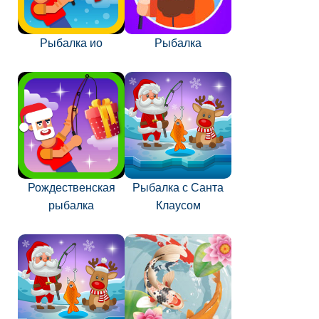
Рыбалка ио
Рыбалка
Рождественская
Рыбалка с Санта
рыбалка
Клаусом