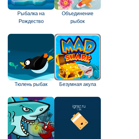
Рыбалка на
Объединение
Рождество
рыбок
Тюлень рыбак
Безумная акула