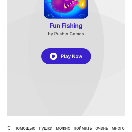
С помощью пушки можно поймать очень много