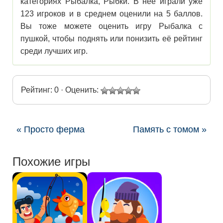
категориях Рыбалка, Рыбки. В нее играли уже
123 игроков и в среднем оценили на 5 баллов.
Вы тоже можете оценить игру Рыбалка с
пушкой, чтобы поднять или понизить её рейтинг
среди лучших игр.
Рейтинг: 0 · Оценить:
« Просто ферма
Память с томом »
Похожие игры