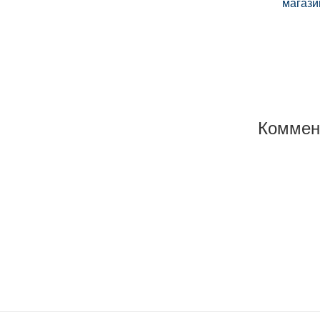
магази
Коммен