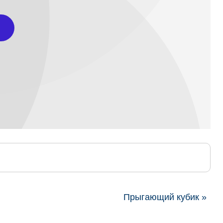
Прыгающий кубик »