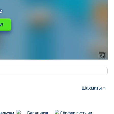
Шахматы »