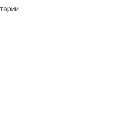
тарии