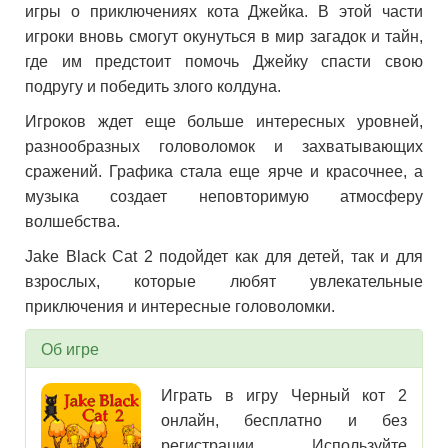
игры о приключениях кота Джейка. В этой части
игроки вновь смогут окунуться в мир загадок и тайн,
где им предстоит помочь Джейку спасти свою
подругу и победить злого колдуна.
Игроков ждет еще больше интересных уровней,
разнообразных головоломок и захватывающих
сражений. Графика стала еще ярче и красочнее, а
музыка создает неповторимую атмосферу
волшебства.
Jake Black Cat 2 подойдет как для детей, так и для
взрослых, которые любят увлекательные
приключения и интересные головоломки.
Об игре
Играть в игру Черный кот 2
онлайн, бесплатно и без
регистрации. Используйте