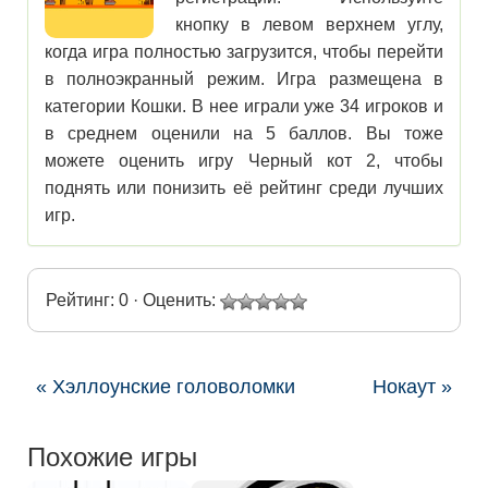
кнопку в левом верхнем углу,
когда игра полностью загрузится, чтобы перейти
в полноэкранный режим. Игра размещена в
категории Кошки. В нее играли уже 34 игроков и
в среднем оценили на 5 баллов. Вы тоже
можете оценить игру Черный кот 2, чтобы
поднять или понизить её рейтинг среди лучших
игр.
Рейтинг: 0 · Оценить:
« Хэллоунские головоломки
Нокаут »
Похожие игры