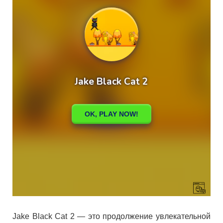
Jake Black Cat 2 — это продолжение увлекательной