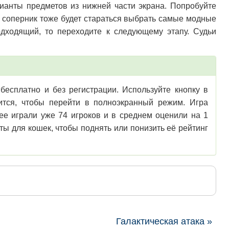
ианты предметов из нижней части экрана. Попробуйте
 соперник тоже будет стараться выбрать самые модные
одходящий, то переходите к следующему этапу. Судьи
бесплатно и без регистрации. Используйте кнопку в
зится, чтобы перейти в полноэкранный режим. Игра
ее играли уже 74 игроков и в среднем оценили на 1
ты для кошек, чтобы поднять или понизить её рейтинг
Галактическая атака »