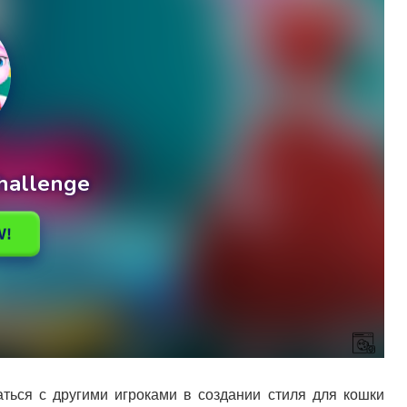
аться с другими игроками в создании стиля для кошки