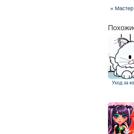
« Мастер
Похожи
Уход за 