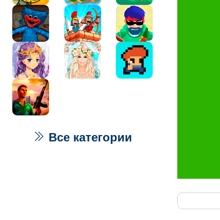
Все категории