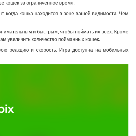
ше кошек за ограниченное время.
нт, когда кошка находится в зоне вашей видимости. Чем
 внимательным и быстрым, чтобы поймать их всех. Кроме
 вам увеличить количество пойманных кошек.
вою реакцию и скорость. Игра доступна на мобильных