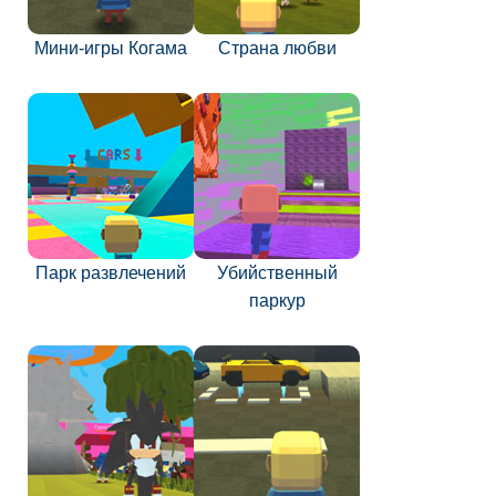
Мини-игры Когама
Страна любви
Парк развлечений
Убийственный
паркур