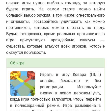
начале игры нужно выбрать команду, за которую
будете играть. На самом старте можно найти
большой выбор оружия, в том числе, огнестрельного
и огнемёты. Постарайтесь уничтожить как можно
противников, которых можно опознать по цвету.
Будьте осторожны, кроме реальных противников в
игре присутствуют враждебные окулусы —
существа, которые атакуют всех игроков, которые
окажутся поблизости.
Об игре
Играть в игру Ковара (ПВП)
онлайн, бесплатно и без
регистрации. Используйте
кнопку в левом верхнем углу,
когда игра полностью загрузится, чтобы перейти
в полноэкранный режим. Игра размещена в