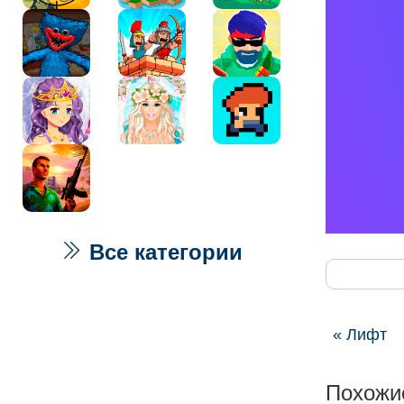
Все категории
« Лифт
Похожи