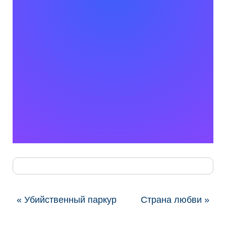
« Убийственный паркур
Страна любви »