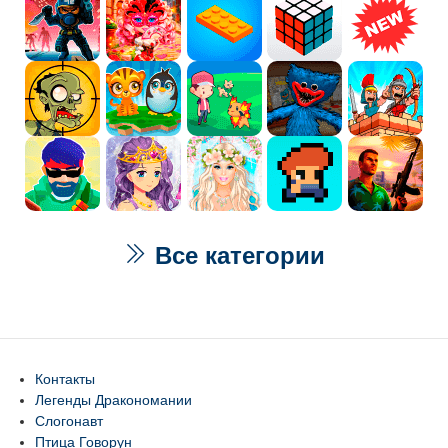
Все категории
Контакты
Легенды Дракономании
Слогонавт
Птица Говорун