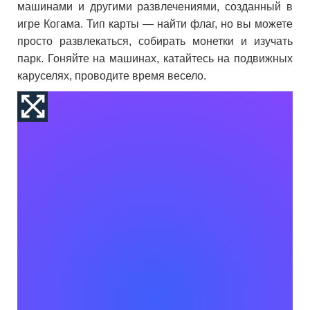
машинами и другими развлечениями, созданный в
игре Когама. Тип карты — найти флаг, но вы можете
просто развлекаться, собирать монетки и изучать
парк. Гоняйте на машинах, катайтесь на подвижных
каруселях, проводите время весело.