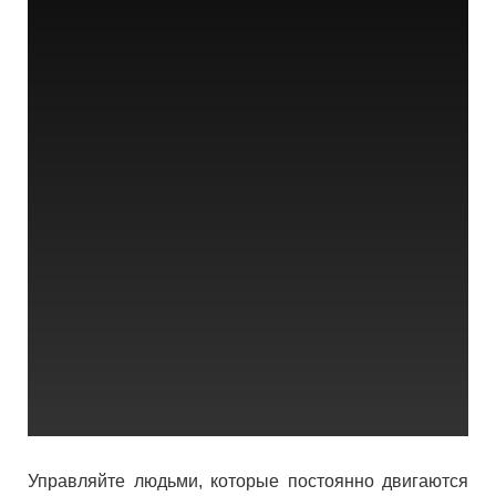
Управляйте людьми, которые постоянно двигаются