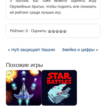
5 баллов. Вы тоже можете оценить игру
Оружейные братья, чтобы поднять или понизить
её рейтинг среди лучших игр.
Рейтинг: 0 · Оценить:
« Нуб защищает башню
Змейка и цифры »
Похожие игры