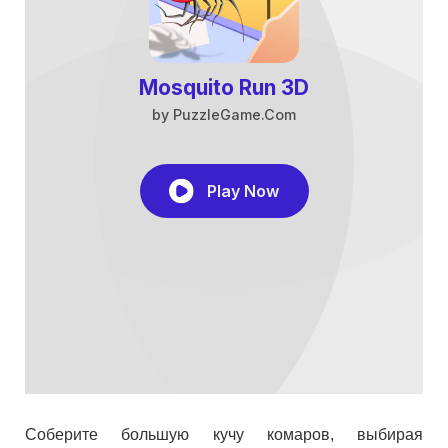
Соберите большую кучу комаров, выбирая