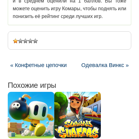
и в среднем оценили на 1 баллов. Вы тоже
можете оценить игру Комары, чтобы поднять или
понизить её рейтинг среди лучших игр.
« Конфетные цепочки
Одевалка Винкс »
Похожие игры