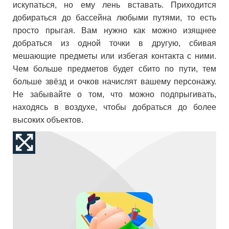
искупаться, но ему лень вставать. Приходится
добираться до бассейна любыми путями, то есть
просто прыгая. Вам нужно как можно изящнее
добраться из одной точки в другую, сбивая
мешающие предметы или избегая контакта с ними.
Чем больше предметов будет сбито по пути, тем
больше звёзд и очков начислят вашему персонажу.
Не забывайте о том, что можно подпрыгивать,
находясь в воздухе, чтобы добраться до более
высоких объектов.