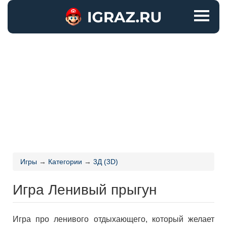
Игры
→
Категории
→
3Д (3D)
Игра Ленивый прыгун
Игра про ленивого отдыхающего, который желает