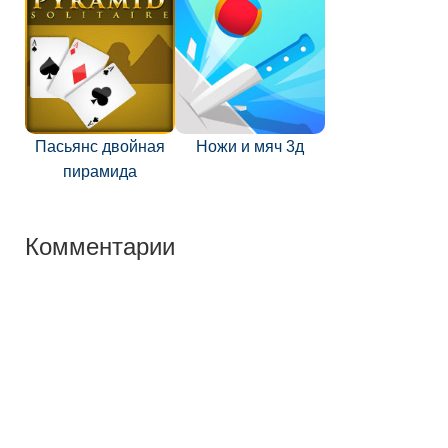
Пасьянс двойная
Ножи и мяч 3д
пирамида
Комментарии