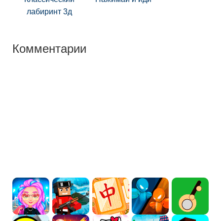
лабиринт 3д
Комментарии