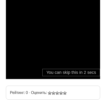
Рейтинг: 0 · Оценить: