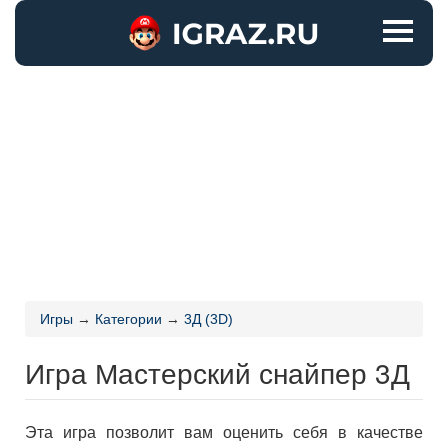
Игры
→
Категории
→
3Д (3D)
Игра Мастерский снайпер 3Д
Эта игра позволит вам оценить себя в качестве