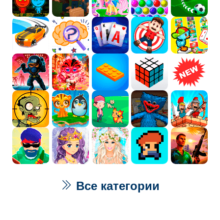
Все категории