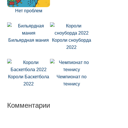
Нет проблем
Бильярдная мания
Короли сноуборда
2022
Короли Баскетбола
Чемпионат по
2022
теннису
Комментарии