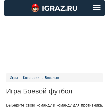
Игры
→
Категории
→
Веселые
Игра Боевой футбол
Выберите свою команду и команду для противника.