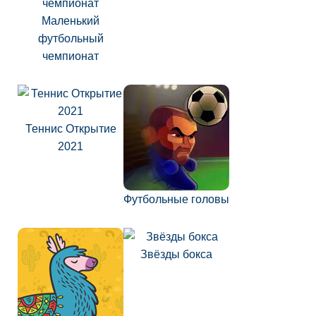
Маленький
футбольный
чемпионат
Теннис Открытие
2021
Футбольные головы
Звёзды бокса