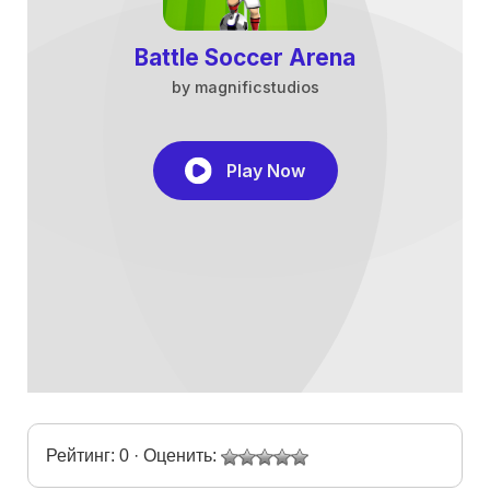
Рейтинг: 0 · Оценить: