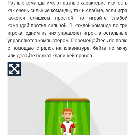
Разные команды имеют разные характеристики, есть
как очень сильные команды, так и слабые, если игра
кажется слишком простой, то играйте слабой
командой против сильной. В каждой команде по три
игрока, одним из них управляет игрок, а остальные
управляются компьютером. Перемещайтесь по полю
с помощью стрелок на клавиатуре, бейте по мячу
или делайте подкат клавишей пробел.