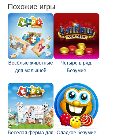
Похожие игры
Весёлые животные
Четыре в ряд:
для малышей
Безумие
Весёлая ферма для
Сладкое безумие