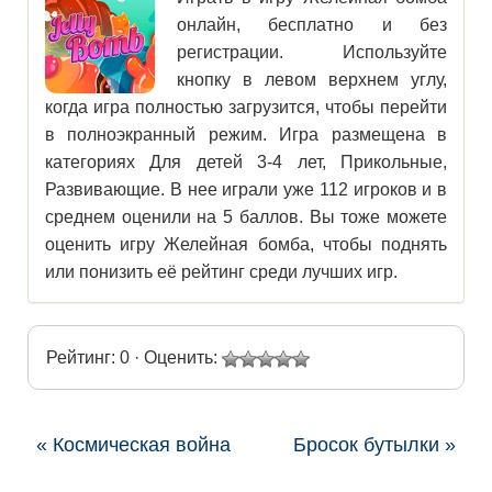
онлайн, бесплатно и без
регистрации. Используйте
кнопку в левом верхнем углу,
когда игра полностью загрузится, чтобы перейти
в полноэкранный режим. Игра размещена в
категориях Для детей 3-4 лет, Прикольные,
Развивающие. В нее играли уже 112 игроков и в
среднем оценили на 5 баллов. Вы тоже можете
оценить игру Желейная бомба, чтобы поднять
или понизить её рейтинг среди лучших игр.
Рейтинг: 0 · Оценить:
« Космическая война
Бросок бутылки »