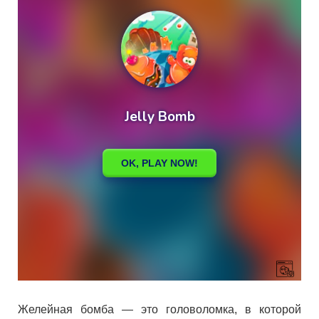
Желейная бомба — это головоломка, в которой