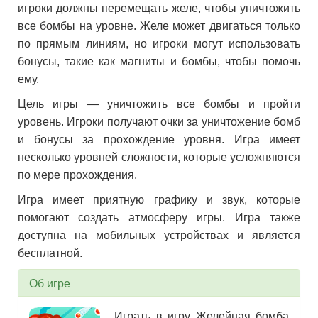
игроки должны перемещать желе, чтобы уничтожить
все бомбы на уровне. Желе может двигаться только
по прямым линиям, но игроки могут использовать
бонусы, такие как магниты и бомбы, чтобы помочь
ему.
Цель игры — уничтожить все бомбы и пройти
уровень. Игроки получают очки за уничтожение бомб
и бонусы за прохождение уровня. Игра имеет
несколько уровней сложности, которые усложняются
по мере прохождения.
Игра имеет приятную графику и звук, которые
помогают создать атмосферу игры. Игра также
доступна на мобильных устройствах и является
бесплатной.
Об игре
Играть в игру Желейная бомба