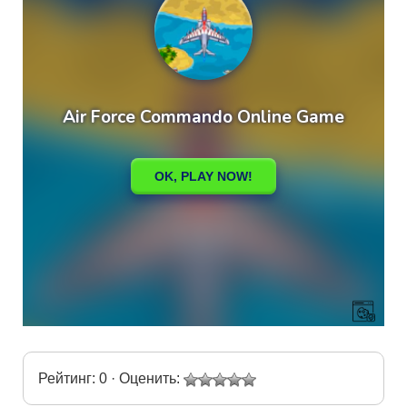
Рейтинг: 0 · Оценить: