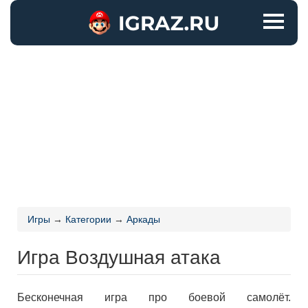
Игры
→
Категории
→
Аркады
Игра Воздушная атака
Бесконечная игра про боевой самолёт.