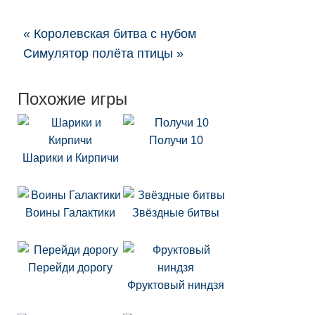
« Королевская битва с нубом
Симулятор полёта птицы »
Похожие игры
Получи 10
Шарики и Кирпичи
Воины Галактики
Звёздные битвы
Перейди дорогу
Фруктовый ниндзя