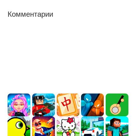
Комментарии