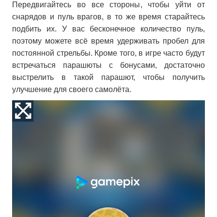
Передвигайтесь во все стороны, чтобы уйти от
снарядов и пуль врагов, в то же время старайтесь
подбить их. У вас бесконечное количество пуль,
поэтому можете всё время удерживать пробел для
постоянной стрельбы. Кроме того, в игре часто будут
встречаться парашюты с бонусами, достаточно
выстрелить в такой парашют, чтобы получить
улучшение для своего самолёта.