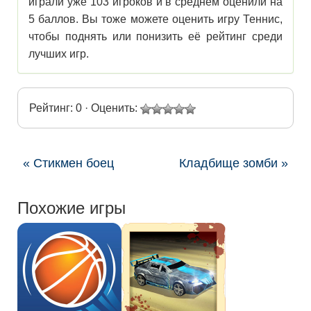
играли уже 103 игроков и в среднем оценили на
5 баллов. Вы тоже можете оценить игру Теннис,
чтобы поднять или понизить её рейтинг среди
лучших игр.
Рейтинг: 0 · Оценить:
« Стикмен боец
Кладбище зомби »
Похожие игры