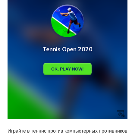
Играйте в теннис против компьютерных противников