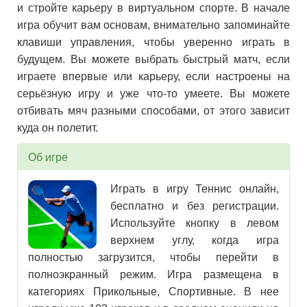
и стройте карьеру в виртуальном спорте. В начале
игра обучит вам основам, внимательно запоминайте
клавиши управления, чтобы уверенно играть в
будущем. Вы можете выбрать быстрый матч, если
играете впервые или карьеру, если настроены на
серьёзную игру и уже что-то умеете. Вы можете
отбивать мяч разными способами, от этого зависит
куда он полетит.
Об игре
Играть в игру Теннис онлайн,
бесплатно и без регистрации.
Используйте кнопку в левом
верхнем углу, когда игра
полностью загрузится, чтобы перейти в
полноэкранный режим. Игра размещена в
категориях Прикольные, Спортивные. В нее