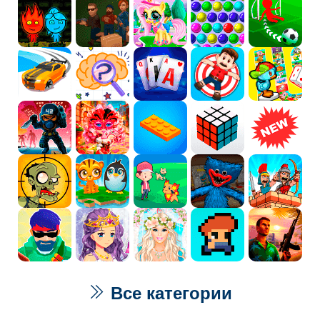
Все категории