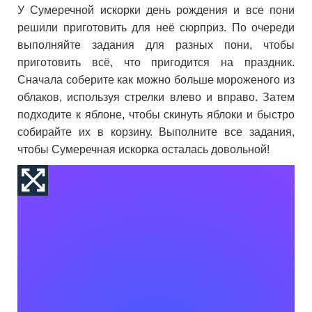
У Сумеречной искорки день рождения и все пони
решили приготовить для неё сюрприз. По очереди
выполняйте задания для разных пони, чтобы
приготовить всё, что пригодится на праздник.
Сначала соберите как можно больше мороженого из
облаков, используя стрелки влево и вправо. Затем
подходите к яблоне, чтобы скинуть яблоки и быстро
собирайте их в корзину. Выполните все задания,
чтобы Сумеречная искорка осталась довольной!