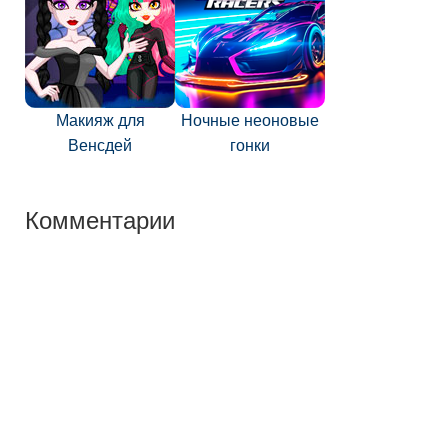
Макияж для
Ночные неоновые
Венсдей
гонки
Комментарии