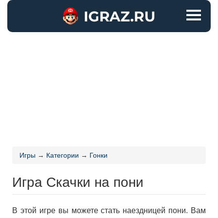
Игры
→
Категории
→
Гонки
Игра Скачки на пони
В этой игре вы можете стать наездницей пони. Вам