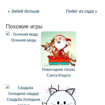
« Забей больше
Побег из сада »
Похожие игры
Осенняя мода
Новогодние пазлы
Санта Клауса
Свадьба Холодное