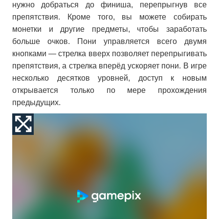
нужно добраться до финиша, перепрыгнув все
препятствия. Кроме того, вы можете собирать
монетки и другие предметы, чтобы заработать
больше очков. Пони управляется всего двумя
кнопками — стрелка вверх позволяет перепрыгивать
препятствия, а стрелка вперёд ускоряет пони. В игре
несколько десятков уровней, доступ к новым
открывается только по мере прохождения
предыдущих.