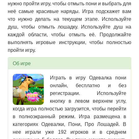
нужно пройти игру, чтобы отмыть пони и выбрать для
неё самые красивые наряды. Игра подскажет вам
что нужно делать на текущем этапе. Используйте
душ, чтобы отмыть лошадку. Используйте душ на
каждой области, чтобы отмыть её. Продолжайте
выполнять игровые инструкции, чтобы полностью
пройти игру.
Об игре
Играть в игру Одевалка пони
онлайн, бесплатно и без
регистрации. Используйте
кнопку в левом верхнем углу,
когда игра полностью загрузится, чтобы перейти
в полноэкранный режим. Игра размещена в
категориях Одевалки, Пони, Про Лошадей. В
нее играли уже 192 игроков и в среднем