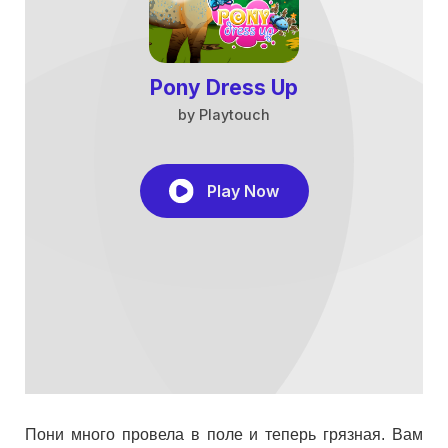
Пони много провела в поле и теперь грязная. Вам