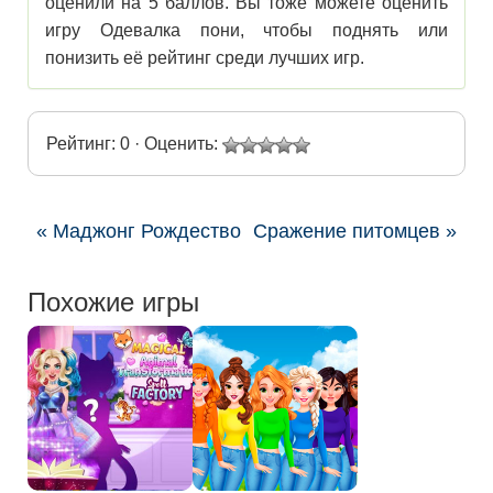
оценили на 5 баллов. Вы тоже можете оценить
игру Одевалка пони, чтобы поднять или
понизить её рейтинг среди лучших игр.
Рейтинг: 0 · Оценить:
« Маджонг Рождество
Сражение питомцев »
Похожие игры