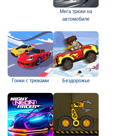
Мега трюки на
автомобиле
Гонки с трюками
Бездорожье