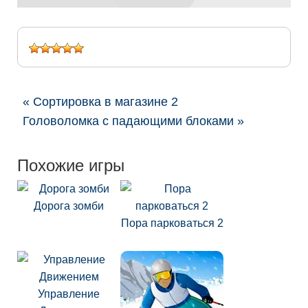
« Сортировка в магазине 2
Головоломка с падающими блоками »
Похожие игры
Дорога зомби
Пора парковаться 2
Управление