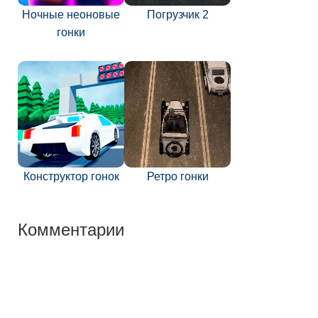
Ночные неоновые
Погрузчик 2
гонки
Конструктор гонок
Ретро гонки
Комментарии