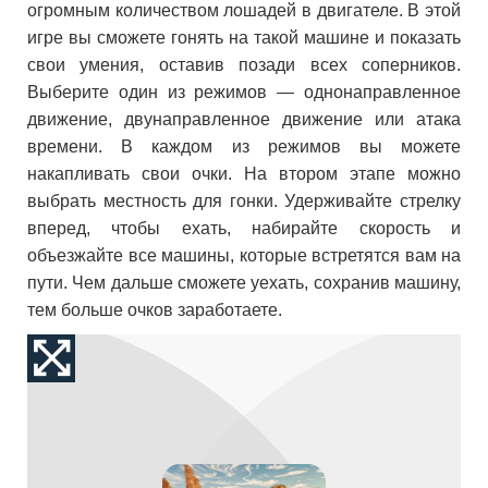
огромным количеством лошадей в двигателе. В этой
игре вы сможете гонять на такой машине и показать
свои умения, оставив позади всех соперников.
Выберите один из режимов — однонаправленное
движение, двунаправленное движение или атака
времени. В каждом из режимов вы можете
накапливать свои очки. На втором этапе можно
выбрать местность для гонки. Удерживайте стрелку
вперед, чтобы ехать, набирайте скорость и
объезжайте все машины, которые встретятся вам на
пути. Чем дальше сможете уехать, сохранив машину,
тем больше очков заработаете.