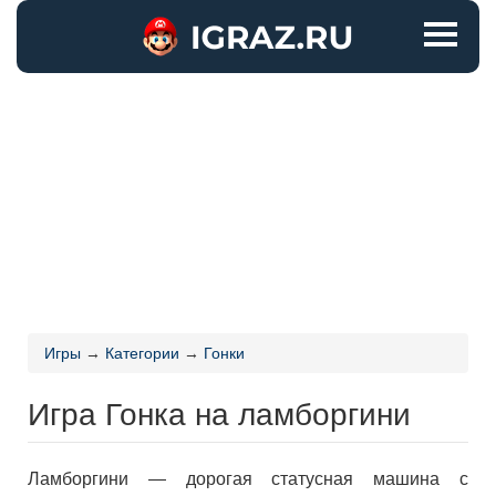
Игры
→
Категории
→
Гонки
Игра Гонка на ламборгини
Ламборгини — дорогая статусная машина с