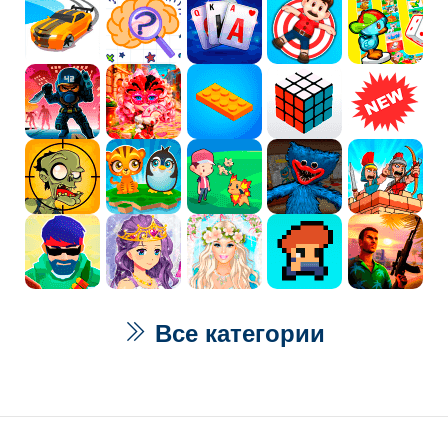
Все категории