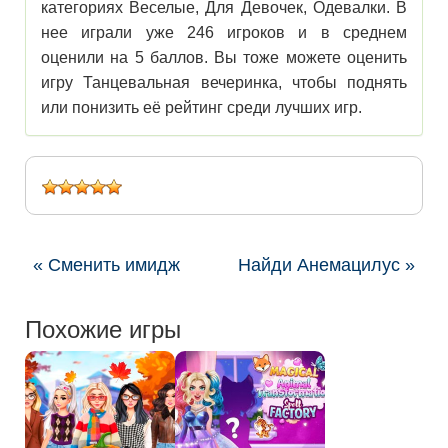
категориях Веселые, Для Девочек, Одевалки. В
нее играли уже 246 игроков и в среднем
оценили на 5 баллов. Вы тоже можете оценить
игру Танцевальная вечеринка, чтобы поднять
или понизить её рейтинг среди лучших игр.
« Сменить имидж
Найди Анемацилус »
Похожие игры