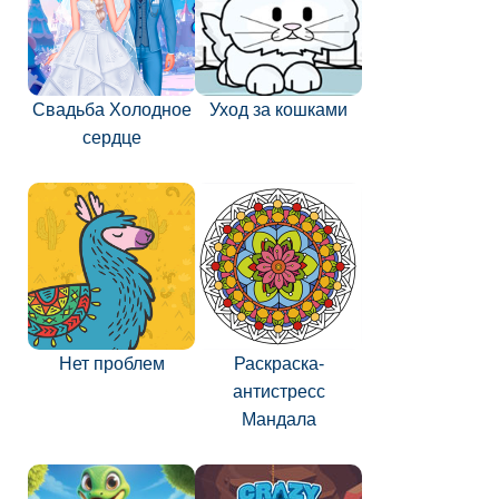
Свадьба Холодное
Уход за кошками
сердце
Нет проблем
Раскраска-
антистресс
Мандала