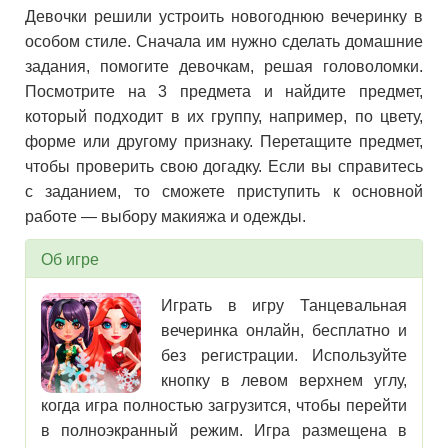
Девочки решили устроить новогоднюю вечеринку в
особом стиле. Сначала им нужно сделать домашние
задания, помогите девочкам, решая головоломки.
Посмотрите на 3 предмета и найдите предмет,
который подходит в их группу, например, по цвету,
форме или другому признаку. Перетащите предмет,
чтобы проверить свою догадку. Если вы справитесь
с заданием, то сможете приступить к основной
работе — выбору макияжа и одежды.
Об игре
Играть в игру Танцевальная
вечеринка онлайн, бесплатно и
без регистрации. Используйте
кнопку в левом верхнем углу,
когда игра полностью загрузится, чтобы перейти
в полноэкранный режим. Игра размещена в