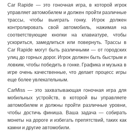
Car Rapide — это гоночная игра, в которой игрок
управляет автомобилем и должен пройти различные
трассы, чтобы выиграть гонку. Игрок должен
контролировать свой автомобиль, нажимая на
соответствующие кнопки на клавиатуре, чтобы
ускориться, замедлиться или повернуть. Трассы в
Car Rapide могут быть различными — от городских
улиц до горных дорог. Игрок должен быть быстрым и
ловким, чтобы победить в гонке. Графика и музыка в
игре очень качественные, что делает процесс игры
еще более увлекательным.
CarMiss — это захватывающая гоночная игра для
мобильных устройств, в которой вы управляете
автомобилем и должны пройти различные уровни,
чтобы достичь финиша. Ваша задача — собирать
монеты на дороге и избегать препятствий, таких как
камни и другие автомобили.