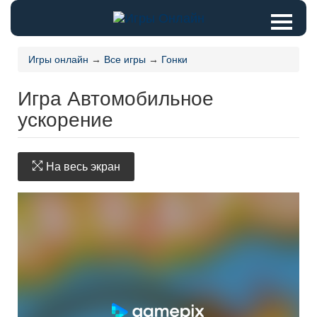
Игры онлайн
→
Все игры
→
Гонки
Игра Автомобильное
ускорение
На весь экран