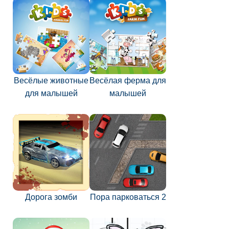
Весёлые животные
Весёлая ферма для
для малышей
малышей
Дорога зомби
Пора парковаться 2