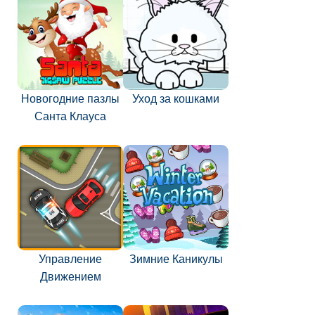
Новогодние пазлы
Уход за кошками
Санта Клауса
Управление
Зимние Каникулы
Движением