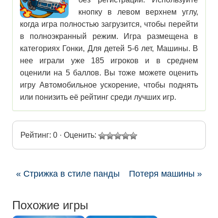
кнопку в левом верхнем углу,
когда игра полностью загрузится, чтобы перейти
в полноэкранный режим. Игра размещена в
категориях Гонки, Для детей 5-6 лет, Машины. В
нее играли уже 185 игроков и в среднем
оценили на 5 баллов. Вы тоже можете оценить
игру Автомобильное ускорение, чтобы поднять
или понизить её рейтинг среди лучших игр.
Рейтинг: 0 · Оценить:
« Стрижка в стиле панды
Потеря машины »
Похожие игры