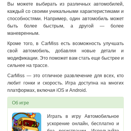
Вы можете выбирать из различных автомобилей,
каждый со своими уникальными характеристиками и
способностями. Например, один автомобиль может
быть более быстрым, а другой — более
маневренным.
Кроме того, в CarMiss есть возможность улучшать
свой автомобиль, добавляя новые детали и
модификации. Это поможет вам стать еще быстрее и
сильнее на трассе.
CarMiss — это отличное развлечение для всех, кто
любит гонки и скорость. Игра доступна на многих
платформах, включая iOS и Android.
Об игре
Играть в игру Автомобильное
ускорение онлайн, бесплатно и
без регистрации. Используйте