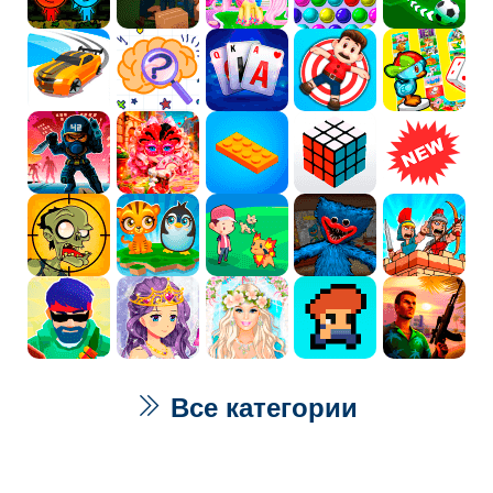
Все категории