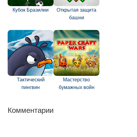
Кубок Бразилии
Открытая защита
башни
Тактический
Мастерство
пингвин
бумажных войн
Комментарии