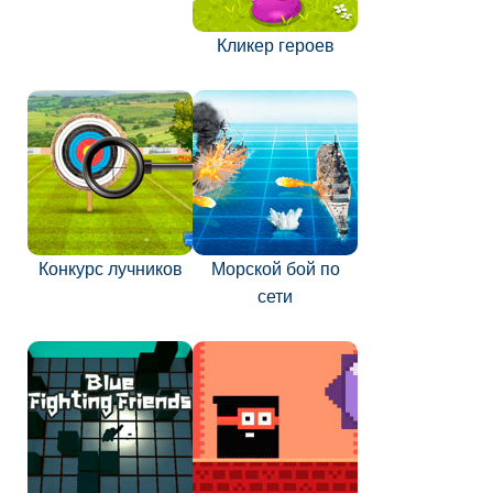
Кликер героев
Конкурс лучников
Морской бой по
сети