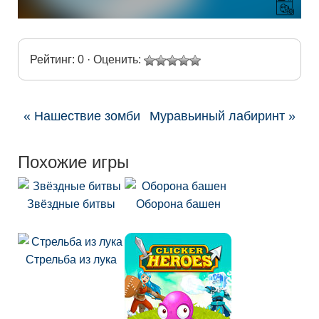
Рейтинг: 0 · Оценить:
« Нашествие зомби
Муравьиный лабиринт »
Похожие игры
Звёздные битвы
Оборона башен
Стрельба из лука