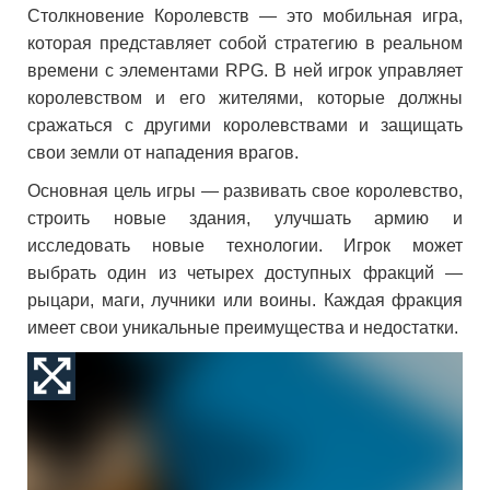
Столкновение Королевств — это мобильная игра,
которая представляет собой стратегию в реальном
времени с элементами RPG. В ней игрок управляет
королевством и его жителями, которые должны
сражаться с другими королевствами и защищать
свои земли от нападения врагов.
Основная цель игры — развивать свое королевство,
строить новые здания, улучшать армию и
исследовать новые технологии. Игрок может
выбрать один из четырех доступных фракций —
рыцари, маги, лучники или воины. Каждая фракция
имеет свои уникальные преимущества и недостатки.