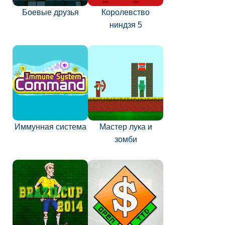
Боевые друзья
Королевство
ниндзя 5
Иммунная система
Мастер лука и
зомби