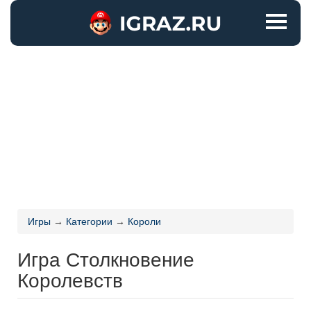
Игры
→
Категории
→
Короли
Игра Столкновение
Королевств