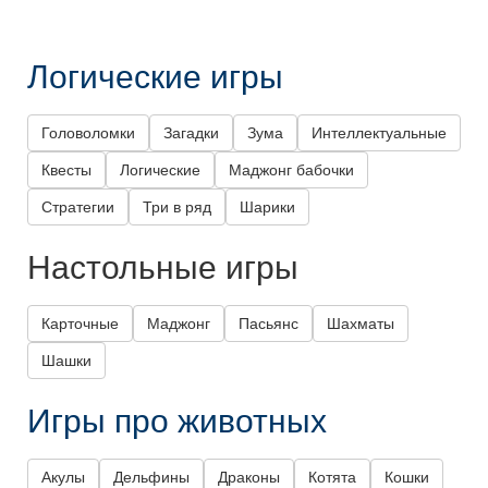
Логические игры
Головоломки
Загадки
Зума
Интеллектуальные
Квесты
Логические
Маджонг бабочки
Стратегии
Три в ряд
Шарики
Настольные игры
Карточные
Маджонг
Пасьянс
Шахматы
Шашки
Игры про животных
Акулы
Дельфины
Драконы
Котята
Кошки