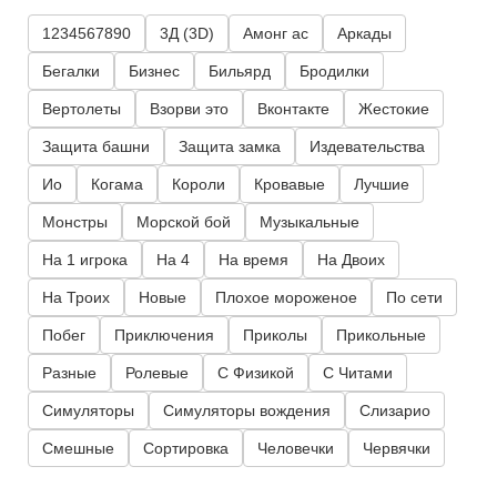
1234567890
3Д (3D)
Амонг ас
Аркады
Бегалки
Бизнес
Бильярд
Бродилки
Вертолеты
Взорви это
Вконтакте
Жестокие
Защита башни
Защита замка
Издевательства
Ио
Когама
Короли
Кровавые
Лучшие
Монстры
Морской бой
Музыкальные
На 1 игрока
На 4
На время
На Двоих
На Троих
Новые
Плохое мороженое
По сети
Побег
Приключения
Приколы
Прикольные
Разные
Ролевые
С Физикой
С Читами
Симуляторы
Симуляторы вождения
Слизарио
Смешные
Сортировка
Человечки
Червячки