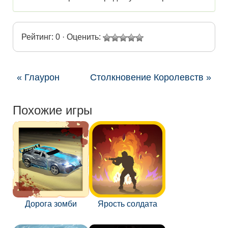
Рейтинг: 0 · Оценить:
« Глаурон
Столкновение Королевств »
Похожие игры
Дорога зомби
Ярость солдата