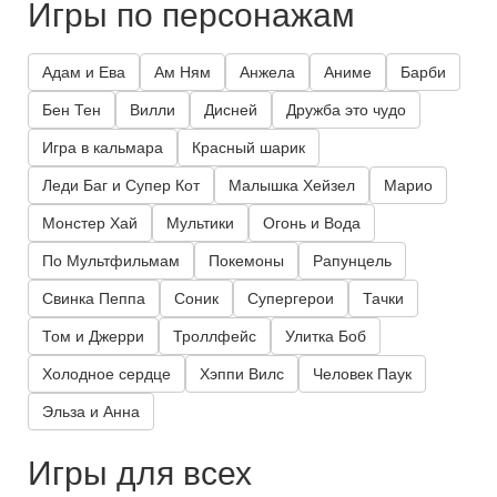
Игры по персонажам
Адам и Ева
Ам Ням
Анжела
Аниме
Барби
Бен Тен
Вилли
Дисней
Дружба это чудо
Игра в кальмара
Красный шарик
Леди Баг и Супер Кот
Малышка Хейзел
Марио
Монстер Хай
Мультики
Огонь и Вода
По Мультфильмам
Покемоны
Рапунцель
Свинка Пеппа
Соник
Супергерои
Тачки
Том и Джерри
Троллфейс
Улитка Боб
Холодное сердце
Хэппи Вилс
Человек Паук
Эльза и Анна
Игры для всех