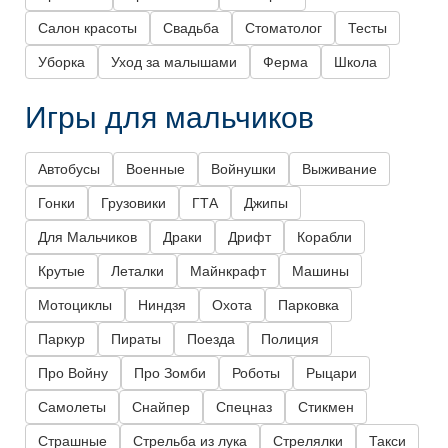
Салон красоты
Свадьба
Стоматолог
Тесты
Уборка
Уход за малышами
Ферма
Школа
Игры для мальчиков
Автобусы
Военные
Войнушки
Выживание
Гонки
Грузовики
ГТА
Джипы
Для Мальчиков
Драки
Дрифт
Корабли
Крутые
Леталки
Майнкрафт
Машины
Мотоциклы
Ниндзя
Охота
Парковка
Паркур
Пираты
Поезда
Полиция
Про Войну
Про Зомби
Роботы
Рыцари
Самолеты
Снайпер
Спецназ
Стикмен
Страшные
Стрельба из лука
Стрелялки
Такси