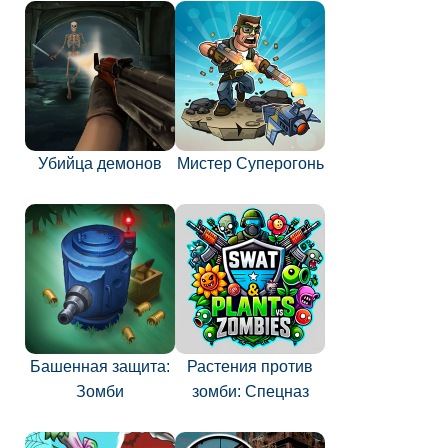
Убийца демонов
Мистер Суперогонь
Башенная защита:
Растения против
Зомби
зомби: Спецназ