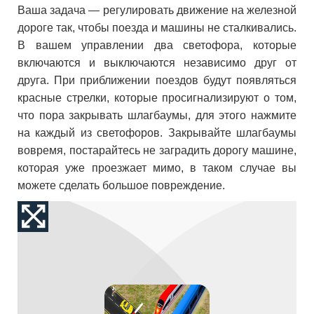
Ваша задача — регулировать движение на железной
дороге так, чтобы поезда и машины не сталкивались.
В вашем управлении два светофора, которые
включаются и выключаются независимо друг от
друга. При приближении поездов будут появляться
красные стрелки, которые просигнализируют о том,
что пора закрывать шлагбаумы, для этого нажмите
на каждый из светофоров. Закрывайте шлагбаумы
вовремя, постарайтесь не заградить дорогу машине,
которая уже проезжает мимо, в таком случае вы
можете сделать большое повреждение.