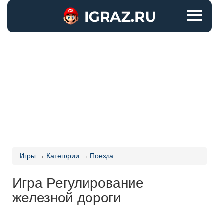
Игры
→
Категории
→
Поезда
Игра Регулирование
железной дороги