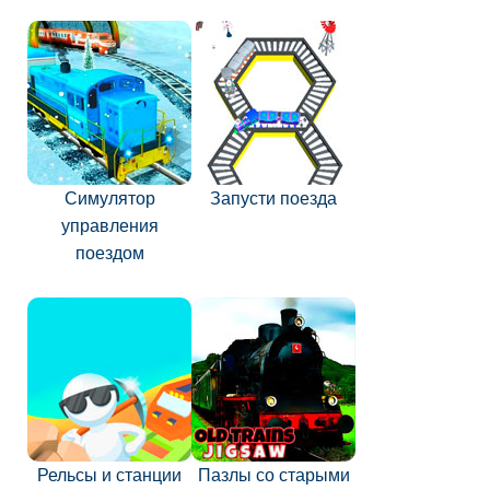
Симулятор
Запусти поезда
управления
поездом
Рельсы и станции
Пазлы со старыми