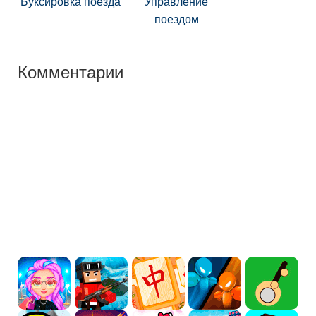
Буксировка поезда
Управление
поездом
Комментарии