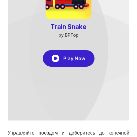
Управляйте поездом и доберитесь до конечной