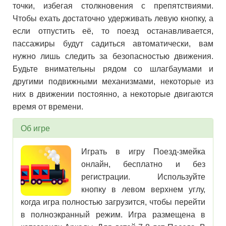
точки, избегая столкновения с препятствиями.
Чтобы ехать достаточно удерживать левую кнопку, а
если отпустить её, то поезд останавливается,
пассажиры будут садиться автоматически, вам
нужно лишь следить за безопасностью движения.
Будьте внимательны рядом со шлагбаумами и
другими подвижными механизмами, некоторые из
них в движении постоянно, а некоторые двигаются
время от времени.
Об игре
Играть в игру Поезд-змейка
онлайн, бесплатно и без
регистрации. Используйте
кнопку в левом верхнем углу,
когда игра полностью загрузится, чтобы перейти
в полноэкранный режим. Игра размещена в