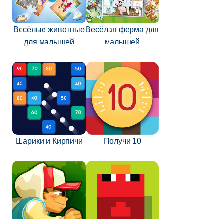
Весёлые животные
Весёлая ферма для
для малышей
малышей
Шарики и Кирпичи
Получи 10