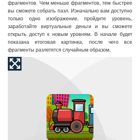
фрагментов. Чем меньше фрагментов, тем быстрее
вы сможете собрать пазл. Изначально вам доступно
только одно изображение, пройдите уровень,
заработайте виртуальные деньги и вы сможете
открыть доступ к новым уровням. В начале будет
показана итоговая картинка, после чего все
фрагменты разлетятся случайным образом.