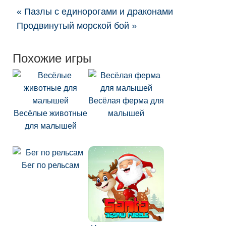
« Пазлы с единорогами и драконами
Продвинутый морской бой »
Похожие игры
Весёлая ферма для
Весёлые животные
малышей
для малышей
Бег по рельсам