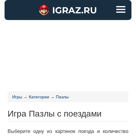
Игры
→
Категории
→
Пазлы
Игра Пазлы с поездами
Выберите одну из картинок поезда и количество