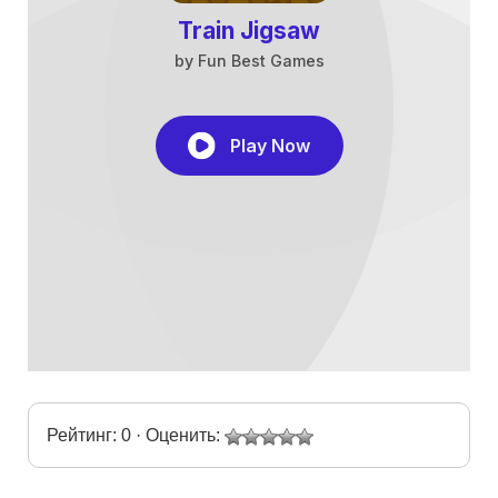
Рейтинг: 0 · Оценить: