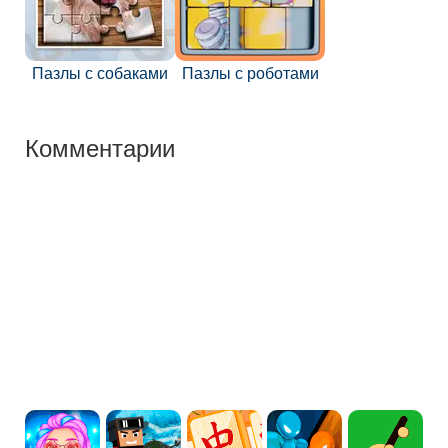
Пазлы с собаками
Пазлы с роботами
Комментарии