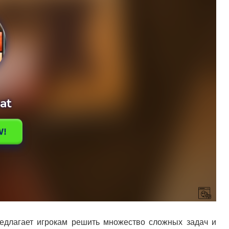
редлагает игрокам решить множество сложных задач и