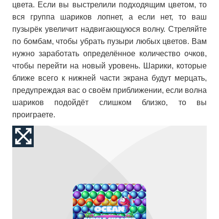
цвета. Если вы выстрелили подходящим цветом, то
вся группа шариков лопнет, а если нет, то ваш
пузырёк увеличит надвигающуюся волну. Стреляйте
по бомбам, чтобы убрать пузыри любых цветов. Вам
нужно заработать определённое количество очков,
чтобы перейти на новый уровень. Шарики, которые
ближе всего к нижней части экрана будут мерцать,
предупреждая вас о своём приближении, если волна
шариков подойдёт слишком близко, то вы
проиграете.