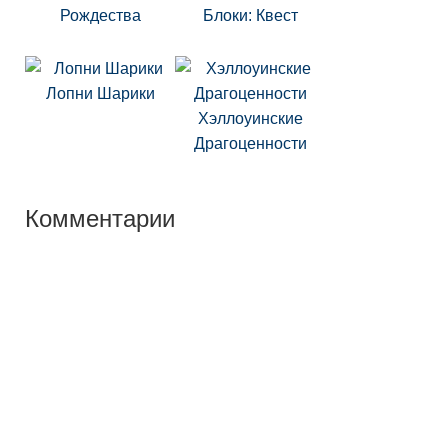
Рождества
Блоки: Квест
Лопни Шарики
Хэллоуинские
Драгоценности
Комментарии