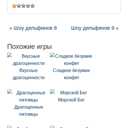
« Шоу дельфинов 8
Шоу дельфинов 9 »
Похожие игры
Вкусные
Сладкое безумие
драгоценности
конфет
Морской Бег
Драгоценные
питомцы