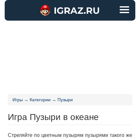
Игры
→
Категории
→
Пузыри
Игра Пузыри в океане
Стреляйте по цветным пузырям пузырями такого же